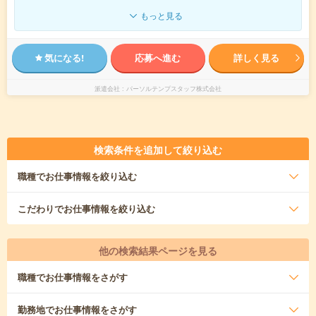
もっと見る
気になる!
応募へ進む
詳しく見る
派遣会社
パーソルテンプスタッフ株式会社
検索条件を追加して絞り込む
職種
でお仕事情報を絞り込む
こだわり
でお仕事情報を絞り込む
他の検索結果ページを見る
職種
でお仕事情報をさがす
勤務地
でお仕事情報をさがす