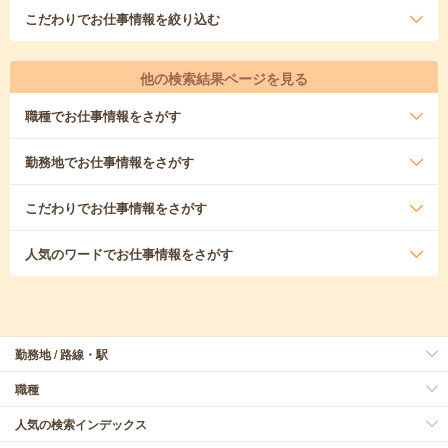
こだわり
でお仕事情報を絞り込む
他の検索結果ページを見る
職種
でお仕事情報をさがす
勤務地
でお仕事情報をさがす
こだわり
でお仕事情報をさがす
人気のワード
でお仕事情報をさがす
勤務地 / 路線・駅
職種
人気の検索インデックス