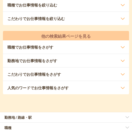
職種
でお仕事情報を絞り込む
こだわり
でお仕事情報を絞り込む
他の検索結果ページを見る
職種
でお仕事情報をさがす
勤務地
でお仕事情報をさがす
こだわり
でお仕事情報をさがす
人気のワード
でお仕事情報をさがす
勤務地 / 路線・駅
職種