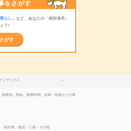
事をさがす
業なし」
など、あなたの「絶対条件」
ょう♪
さがす
インデックス
、勤務地、時給、勤務時間、長期・短期などの希
軽作業・物流・工場・その他