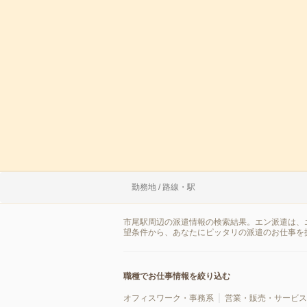
勤務地 / 路線・駅
市尾駅周辺の派遣情報の検索結果。エン派遣は、
望条件から、あなたにピッタリの派遣のお仕事を
職種でお仕事情報を絞り込む
オフィスワーク・事務系
営業・販売・サービス