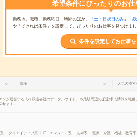
希望条件にぴったりのお仕
勤務地、職種、勤務曜日・時間のほか、
「土・日祝日のみ」「残
や「できれば条件」を設定して、ぴったりのお仕事を見つけまし
条件を設定してお仕事を
職種
人気の検索
エンが運営する人材派遣会社のポータルサイト。市尾駅周辺の派遣/求人情報を職種
探せます。
系
クリエイティブ系
IT・エンジニア系
技術系
医療・介護・福祉・教育系