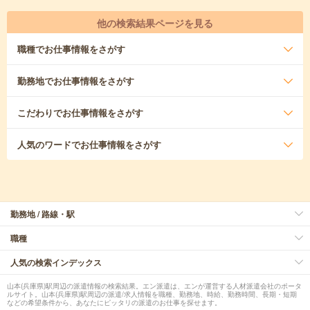
他の検索結果ページを見る
職種
でお仕事情報をさがす
勤務地
でお仕事情報をさがす
こだわり
でお仕事情報をさがす
人気のワード
でお仕事情報をさがす
勤務地 / 路線・駅
職種
人気の検索インデックス
山本(兵庫県)駅周辺の派遣情報の検索結果。エン派遣は、エンが運営する人材派遣会社のポータ
ルサイト。山本(兵庫県)駅周辺の派遣/求人情報を職種、勤務地、時給、勤務時間、長期・短期
などの希望条件から、あなたにピッタリの派遣のお仕事を探せます。