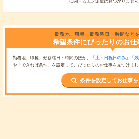
に関するエン派遣は見つかりません
勤務地、職種、勤務曜日・時間など
希望条件にぴったりのお仕
勤務地、職種、勤務曜日・時間のほか、
「土・日祝日のみ」「残
や「できれば条件」を設定して、ぴったりのお仕事を見つけまし
条件を設定してお仕事を