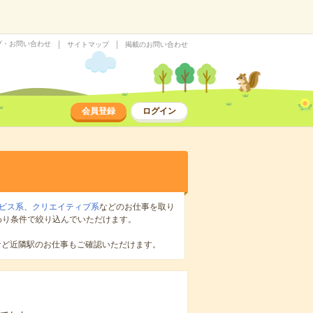
プ・お問い合わせ
サイトマップ
掲載のお問い合わせ
会員登録
ログイン
ビス系
、
クリエイティブ系
などのお仕事を取り
わり条件で絞り込んでいただけます。
など近隣駅のお仕事もご確認いただけます。