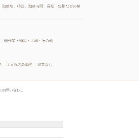
、勤務地、時給、勤務時間、長期・短期などの希
軽作業・物流・工場・その他
務
土日祝のみ勤務
残業なし
のお問い合わせ