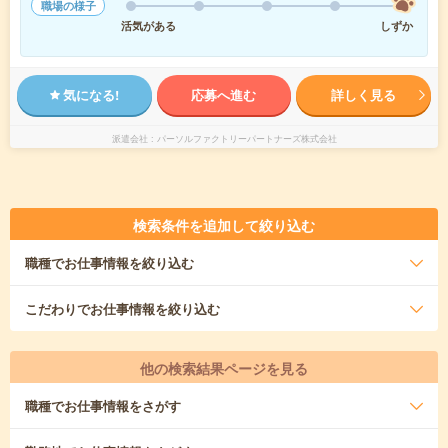
職場の様子
活気がある
しずか
気になる!
応募へ進む
詳しく見る
派遣会社
パーソルファクトリーパートナーズ株式会社
検索条件を追加して絞り込む
職種
でお仕事情報を絞り込む
こだわり
でお仕事情報を絞り込む
他の検索結果ページを見る
職種
でお仕事情報をさがす