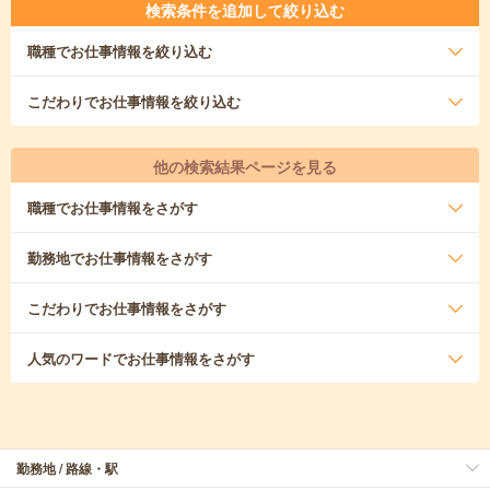
検索条件を追加して絞り込む
職種
でお仕事情報を絞り込む
こだわり
でお仕事情報を絞り込む
他の検索結果ページを見る
職種
でお仕事情報をさがす
勤務地
でお仕事情報をさがす
こだわり
でお仕事情報をさがす
人気のワード
でお仕事情報をさがす
勤務地 / 路線・駅