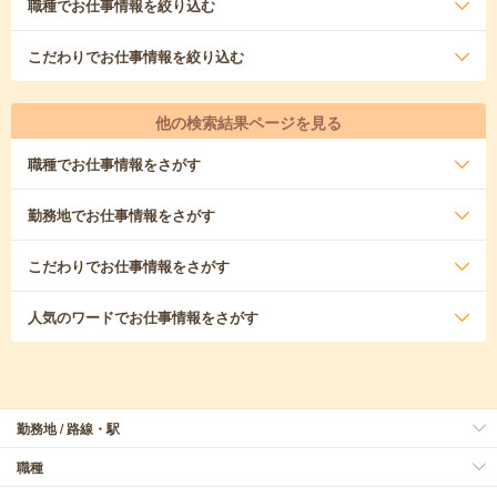
職種
でお仕事情報を絞り込む
こだわり
でお仕事情報を絞り込む
他の検索結果ページを見る
職種
でお仕事情報をさがす
勤務地
でお仕事情報をさがす
こだわり
でお仕事情報をさがす
人気のワード
でお仕事情報をさがす
勤務地 / 路線・駅
職種