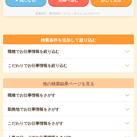
派遣会社
株式会社バイトレ（キャムコムグループ）
検索条件を追加して絞り込む
職種
でお仕事情報を絞り込む
こだわり
でお仕事情報を絞り込む
他の検索結果ページを見る
職種
でお仕事情報をさがす
勤務地
でお仕事情報をさがす
こだわり
でお仕事情報をさがす