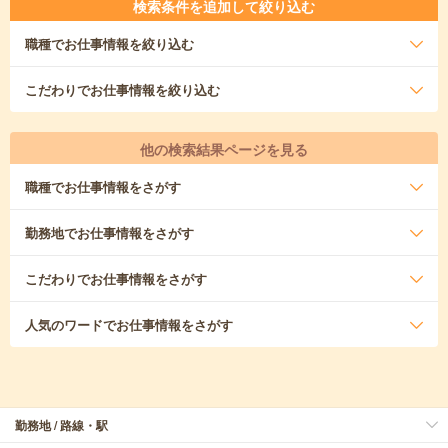
検索条件を追加して絞り込む
職種
でお仕事情報を絞り込む
こだわり
でお仕事情報を絞り込む
他の検索結果ページを見る
職種
でお仕事情報をさがす
勤務地
でお仕事情報をさがす
こだわり
でお仕事情報をさがす
人気のワード
でお仕事情報をさがす
勤務地 / 路線・駅