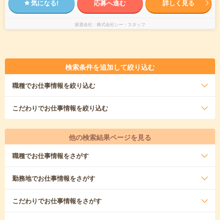
気になる!
応募へ進む
詳しく見る
派遣会社
株式会社シー・スタッフ
検索条件を追加して絞り込む
職種
でお仕事情報を絞り込む
こだわり
でお仕事情報を絞り込む
他の検索結果ページを見る
職種
でお仕事情報をさがす
勤務地
でお仕事情報をさがす
こだわり
でお仕事情報をさがす