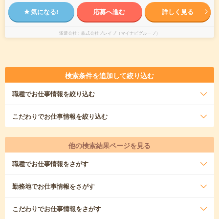
気になる!
応募へ進む
詳しく見る
派遣会社
株式会社ブレイブ（マイナビグループ）
検索条件を追加して絞り込む
職種
でお仕事情報を絞り込む
こだわり
でお仕事情報を絞り込む
他の検索結果ページを見る
職種
でお仕事情報をさがす
勤務地
でお仕事情報をさがす
こだわり
でお仕事情報をさがす