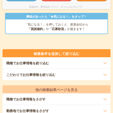
派遣会社
株式会社バイトレ（キャムコムグループ）
興味があったら「★気になる！」をタップ！
「気になる！」を押しておくと、派遣会社から
「面談確約」
や
「応募歓迎」
が届きます！
検索条件を追加して絞り込む
職種
でお仕事情報を絞り込む
こだわり
でお仕事情報を絞り込む
他の検索結果ページを見る
職種
でお仕事情報をさがす
勤務地
でお仕事情報をさがす