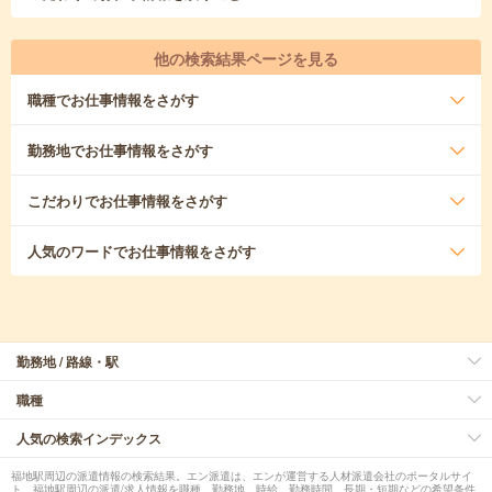
他の検索結果ページを見る
職種
でお仕事情報をさがす
勤務地
でお仕事情報をさがす
こだわり
でお仕事情報をさがす
人気のワード
でお仕事情報をさがす
勤務地 / 路線・駅
職種
人気の検索インデックス
福地駅周辺の派遣情報の検索結果。エン派遣は、エンが運営する人材派遣会社のポータルサイ
ト。福地駅周辺の派遣/求人情報を職種、勤務地、時給、勤務時間、長期・短期などの希望条件