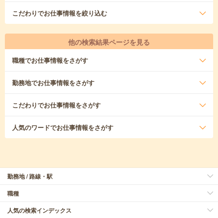
こだわり
でお仕事情報を絞り込む
他の検索結果ページを見る
職種
でお仕事情報をさがす
勤務地
でお仕事情報をさがす
こだわり
でお仕事情報をさがす
人気のワード
でお仕事情報をさがす
勤務地 / 路線・駅
職種
人気の検索インデックス