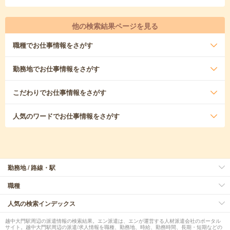
他の検索結果ページを見る
職種
でお仕事情報をさがす
勤務地
でお仕事情報をさがす
こだわり
でお仕事情報をさがす
人気のワード
でお仕事情報をさがす
勤務地 / 路線・駅
職種
人気の検索インデックス
越中大門駅周辺の派遣情報の検索結果。エン派遣は、エンが運営する人材派遣会社のポータル
サイト。越中大門駅周辺の派遣/求人情報を職種、勤務地、時給、勤務時間、長期・短期などの