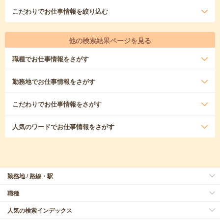
こだわり
でお仕事情報を絞り込む
他の検索結果ページを見る
職種
でお仕事情報をさがす
勤務地
でお仕事情報をさがす
こだわり
でお仕事情報をさがす
人気のワード
でお仕事情報をさがす
勤務地 / 路線・駅
職種
人気の検索インデックス