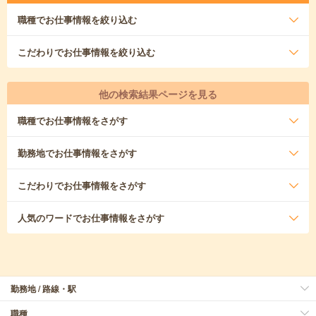
職種
でお仕事情報を絞り込む
こだわり
でお仕事情報を絞り込む
他の検索結果ページを見る
職種
でお仕事情報をさがす
勤務地
でお仕事情報をさがす
こだわり
でお仕事情報をさがす
人気のワード
でお仕事情報をさがす
勤務地 / 路線・駅
職種