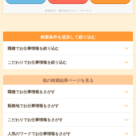
派遣会社
株式会社テクノ・サービス
検索条件を追加して絞り込む
職種
でお仕事情報を絞り込む
こだわり
でお仕事情報を絞り込む
他の検索結果ページを見る
職種
でお仕事情報をさがす
勤務地
でお仕事情報をさがす
こだわり
でお仕事情報をさがす
人気のワード
でお仕事情報をさがす