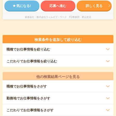
気になる!
応募へ進む
詳しく見る
派遣会社
株式会社ウィルオブ・ワーク FO事業部 郡山支店
検索条件を追加して絞り込む
職種
でお仕事情報を絞り込む
こだわり
でお仕事情報を絞り込む
他の検索結果ページを見る
職種
でお仕事情報をさがす
勤務地
でお仕事情報をさがす
こだわり
でお仕事情報をさがす