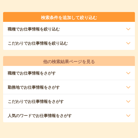
検索条件を追加して絞り込む
職種
でお仕事情報を絞り込む
こだわり
でお仕事情報を絞り込む
他の検索結果ページを見る
職種
でお仕事情報をさがす
勤務地
でお仕事情報をさがす
こだわり
でお仕事情報をさがす
人気のワード
でお仕事情報をさがす