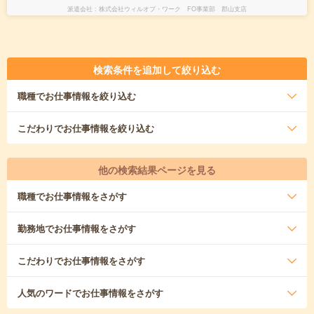
派遣会社
株式会社ウィルオブ・ワーク FO事業部 郡山支店
検索条件を追加して絞り込む
職種
でお仕事情報を絞り込む
こだわり
でお仕事情報を絞り込む
他の検索結果ページを見る
職種
でお仕事情報をさがす
勤務地
でお仕事情報をさがす
こだわり
でお仕事情報をさがす
人気のワード
でお仕事情報をさがす