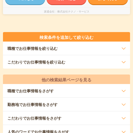
派遣会社
株式会社テクノ・サービス
検索条件を追加して絞り込む
職種
でお仕事情報を絞り込む
こだわり
でお仕事情報を絞り込む
他の検索結果ページを見る
職種
でお仕事情報をさがす
勤務地
でお仕事情報をさがす
こだわり
でお仕事情報をさがす
人気のワード
でお仕事情報をさがす