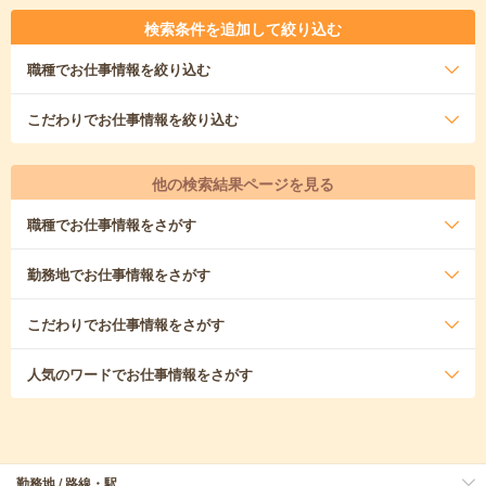
検索条件を追加して絞り込む
職種
でお仕事情報を絞り込む
こだわり
でお仕事情報を絞り込む
他の検索結果ページを見る
職種
でお仕事情報をさがす
勤務地
でお仕事情報をさがす
こだわり
でお仕事情報をさがす
人気のワード
でお仕事情報をさがす
勤務地 / 路線・駅