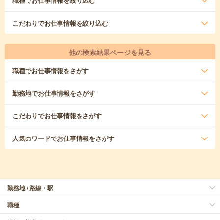
職種
でお仕事情報を絞り込む
こだわり
でお仕事情報を絞り込む
他の検索結果ページを見る
職種
でお仕事情報をさがす
勤務地
でお仕事情報をさがす
こだわり
でお仕事情報をさがす
人気のワード
でお仕事情報をさがす
勤務地 / 路線・駅
職種