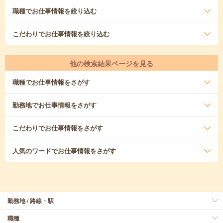
職種
でお仕事情報を絞り込む
こだわり
でお仕事情報を絞り込む
他の検索結果ページを見る
職種
でお仕事情報をさがす
勤務地
でお仕事情報をさがす
こだわり
でお仕事情報をさがす
人気のワード
でお仕事情報をさがす
勤務地 / 路線・駅
職種