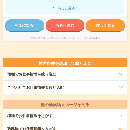
もっと見る
気になる!
応募へ進む
詳しく見る
派遣会社
株式会社スタッフサービス メディカル事業本部
検索条件を追加して絞り込む
職種
でお仕事情報を絞り込む
こだわり
でお仕事情報を絞り込む
他の検索結果ページを見る
職種
でお仕事情報をさがす
勤務地
でお仕事情報をさがす