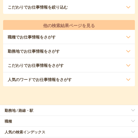
こだわり
でお仕事情報を絞り込む
他の検索結果ページを見る
職種
でお仕事情報をさがす
勤務地
でお仕事情報をさがす
こだわり
でお仕事情報をさがす
人気のワード
でお仕事情報をさがす
勤務地 / 路線・駅
職種
人気の検索インデックス