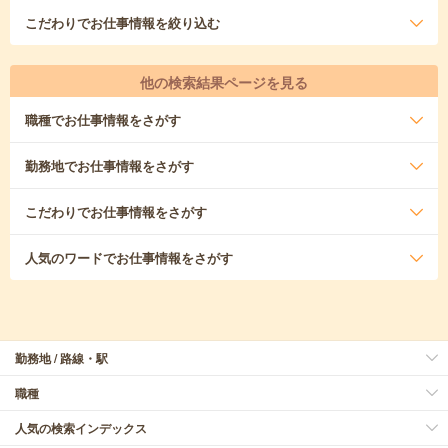
こだわり
でお仕事情報を絞り込む
他の検索結果ページを見る
職種
でお仕事情報をさがす
勤務地
でお仕事情報をさがす
こだわり
でお仕事情報をさがす
人気のワード
でお仕事情報をさがす
勤務地 / 路線・駅
職種
人気の検索インデックス