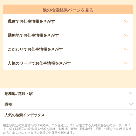
他の検索結果ページを見る
職種
でお仕事情報をさがす
勤務地
でお仕事情報をさがす
こだわり
でお仕事情報をさがす
人気のワード
でお仕事情報をさがす
勤務地 / 路線・駅
職種
人気の検索インデックス
横芝駅周辺の派遣情報の検索結果。エン派遣は、エンが運営する人材派遣会社のポータルサイ
ト。横芝駅周辺の派遣/求人情報を職種、勤務地、時給、勤務時間、長期・短期などの希望条件
から、あなたにピッタリの派遣のお仕事を探せます。