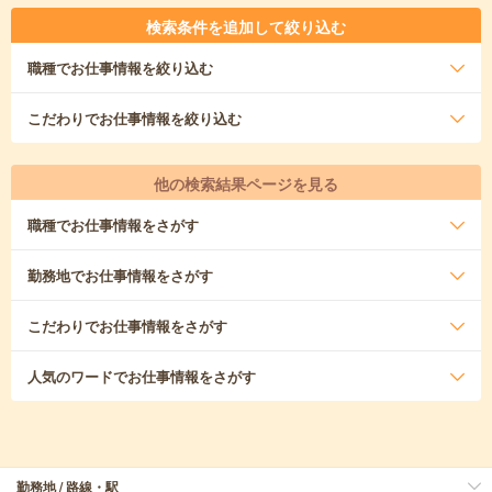
検索条件を追加して絞り込む
職種
でお仕事情報を絞り込む
こだわり
でお仕事情報を絞り込む
他の検索結果ページを見る
職種
でお仕事情報をさがす
勤務地
でお仕事情報をさがす
こだわり
でお仕事情報をさがす
人気のワード
でお仕事情報をさがす
勤務地 / 路線・駅