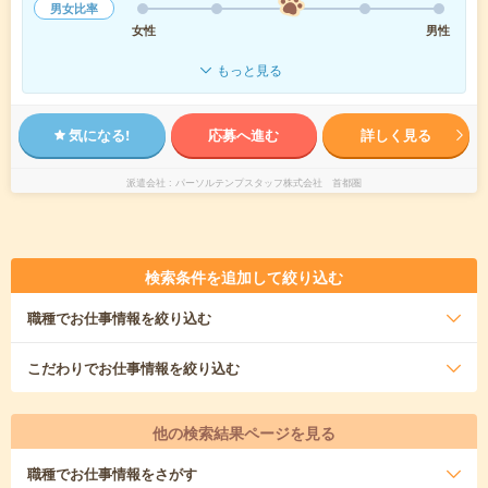
男女比率
女性
男性
もっと見る
気になる!
応募へ進む
詳しく見る
派遣会社
パーソルテンプスタッフ株式会社 首都圏
検索条件を追加して絞り込む
職種
でお仕事情報を絞り込む
こだわり
でお仕事情報を絞り込む
他の検索結果ページを見る
職種
でお仕事情報をさがす