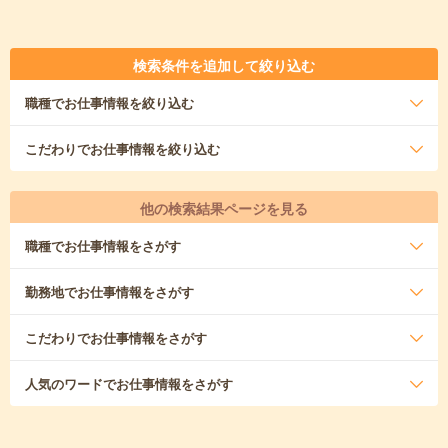
検索条件を追加して絞り込む
職種
でお仕事情報を絞り込む
こだわり
でお仕事情報を絞り込む
他の検索結果ページを見る
職種
でお仕事情報をさがす
勤務地
でお仕事情報をさがす
こだわり
でお仕事情報をさがす
人気のワード
でお仕事情報をさがす