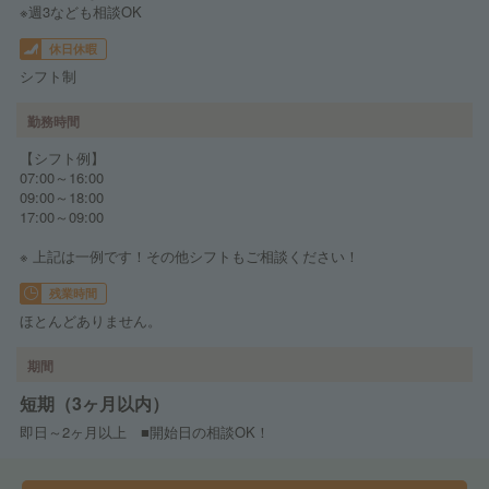
※週3なども相談OK
休日休暇
シフト制
勤務時間
【シフト例】
07:00～16:00
09:00～18:00
17:00～09:00
※ 上記は一例です！その他シフトもご相談ください！
残業時間
ほとんどありません。
期間
短期（3ヶ月以内）
即日～2ヶ月以上 ■開始日の相談OK！