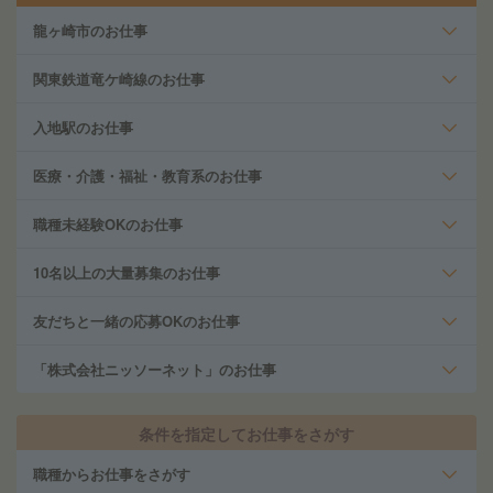
龍ヶ崎市のお仕事
関東鉄道竜ケ崎線のお仕事
入地駅のお仕事
医療・介護・福祉・教育系のお仕事
職種未経験OKのお仕事
10名以上の大量募集のお仕事
友だちと一緒の応募OKのお仕事
「株式会社ニッソーネット」のお仕事
条件を指定してお仕事をさがす
職種からお仕事をさがす