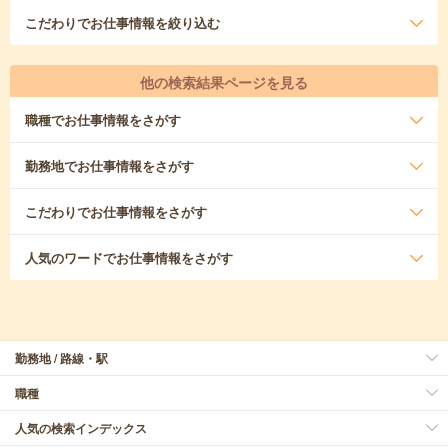
こだわり
でお仕事情報を絞り込む
他の検索結果ページを見る
職種
でお仕事情報をさがす
勤務地
でお仕事情報をさがす
こだわり
でお仕事情報をさがす
人気のワード
でお仕事情報をさがす
勤務地 / 路線・駅
職種
人気の検索インデックス