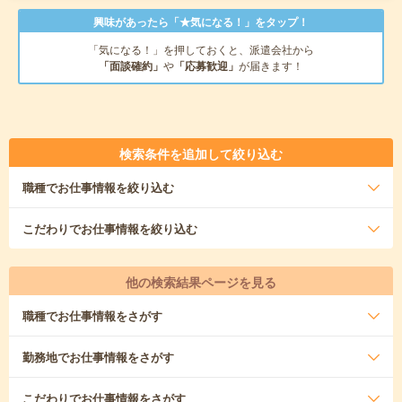
興味があったら「★気になる！」をタップ！
「気になる！」を押しておくと、派遣会社から
「面談確約」
や
「応募歓迎」
が届きます！
検索条件を追加して絞り込む
職種
でお仕事情報を絞り込む
こだわり
でお仕事情報を絞り込む
他の検索結果ページを見る
職種
でお仕事情報をさがす
勤務地
でお仕事情報をさがす
こだわり
でお仕事情報をさがす