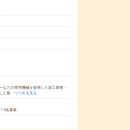
ーなどの専用機械を使用した加工業務・
した製…
つづきを見る
＊4名募集