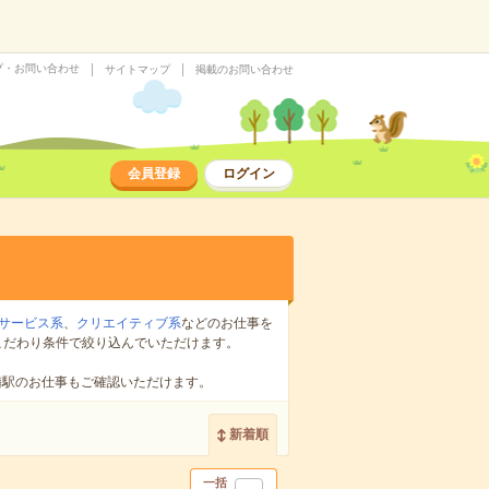
プ・お問い合わせ
サイトマップ
掲載のお問い合わせ
会員登録
ログイン
サービス系
、
クリエイティブ系
などのお仕事を
こだわり条件で絞り込んでいただけます。
隣駅のお仕事もご確認いただけます。
新着順
一括