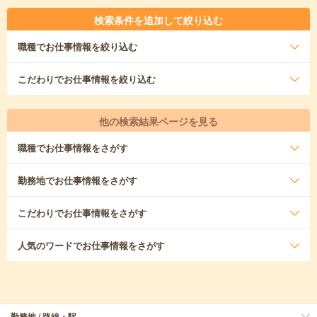
検索条件を追加して絞り込む
職種
でお仕事情報を絞り込む
こだわり
でお仕事情報を絞り込む
他の検索結果ページを見る
職種
でお仕事情報をさがす
勤務地
でお仕事情報をさがす
こだわり
でお仕事情報をさがす
人気のワード
でお仕事情報をさがす
勤務地 / 路線・駅