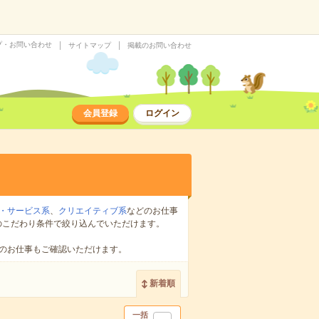
プ・お問い合わせ
サイトマップ
掲載のお問い合わせ
会員登録
ログイン
・サービス系
、
クリエイティブ系
などのお仕事
のこだわり条件で絞り込んでいただけます。
のお仕事もご確認いただけます。
新着順
一括