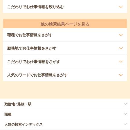
こだわり
でお仕事情報を絞り込む
他の検索結果ページを見る
職種
でお仕事情報をさがす
勤務地
でお仕事情報をさがす
こだわり
でお仕事情報をさがす
人気のワード
でお仕事情報をさがす
勤務地 / 路線・駅
職種
人気の検索インデックス