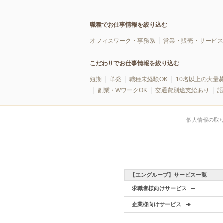
職種でお仕事情報を絞り込む
オフィスワーク・事務系
営業・販売・サービス
こだわりでお仕事情報を絞り込む
短期
単発
職種未経験OK
10名以上の大量
副業・WワークOK
交通費別途支給あり
語
個人情報の取
【エングループ】サービス一覧
求職者様向けサービス
企業様向けサービス