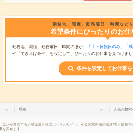
勤務地、職種、勤務曜日・時間など
希望条件にぴったりのお仕
勤務地、職種、勤務曜日・時間のほか、
「土・日祝日のみ」「残
や「できれば条件」を設定して、ぴったりのお仕事を見つけまし
条件を設定してお仕事を
職種
人気の検索
、エンが運営する人材派遣会社のポータルサイト。小金沢駅周辺の派遣/求人情報を
事を探せます。