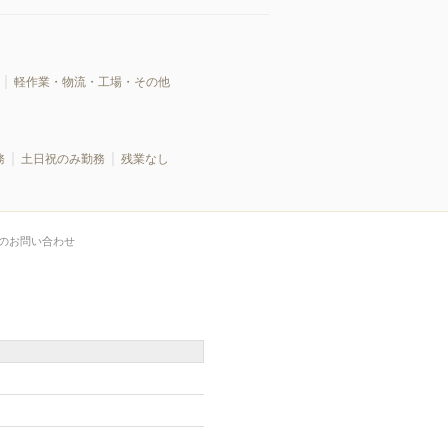
軽作業・物流・工場・その他
務
土日祝のみ勤務
残業なし
のお問い合わせ