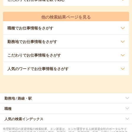
他の検索結果ページを見る
職種
でお仕事情報をさがす
勤務地
でお仕事情報をさがす
こだわり
でお仕事情報をさがす
人気のワード
でお仕事情報をさがす
勤務地 / 路線・駅
職種
人気の検索インデックス
有壁駅周辺の派遣情報の検索結果。エン派遣は、エンが運営する人材派遣会社のポータルサイ