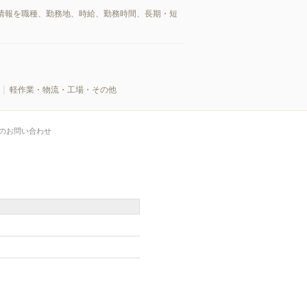
情報を職種、勤務地、時給、勤務時間、長期・短
軽作業・物流・工場・その他
のお問い合わせ