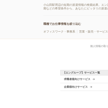
小山田駅周辺の短期の派遣情報の検索結果。エン
期などの希望条件から、あなたにピッタリの派遣
職種でお仕事情報を絞り込む
オフィスワーク・事務系
営業・販売・サービス
個人情報の取
【エングループ】サービス一覧
求職者様向けサービス
企業様向けサービス