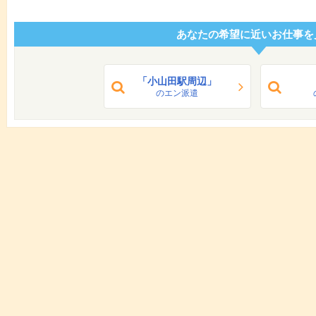
あなたの希望に近いお仕事を
「小山田駅周辺」
のエン派遣