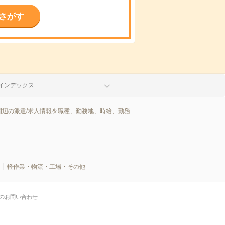
さがす
インデックス
辺の派遣/求人情報を職種、勤務地、時給、勤務
軽作業・物流・工場・その他
のお問い合わせ