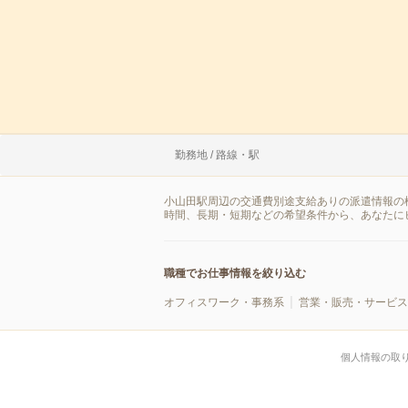
勤務地 / 路線・駅
小山田駅周辺の交通費別途支給ありの派遣情報の
時間、長期・短期などの希望条件から、あなたに
職種でお仕事情報を絞り込む
オフィスワーク・事務系
営業・販売・サービス
個人情報の取