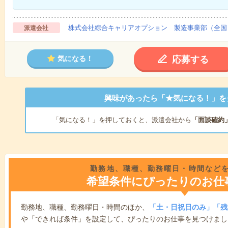
株式会社綜合キャリアオプション 製造事業部（全国
派遣会社
応募する
気になる！
興味があったら「★気になる！」を
「気になる！」を押しておくと、派遣会社から
「面談確約
勤務地、職種、勤務曜日・時間など
希望条件にぴったりのお仕
勤務地、職種、勤務曜日・時間のほか、
「土・日祝日のみ」「残
や「できれば条件」を設定して、ぴったりのお仕事を見つけまし