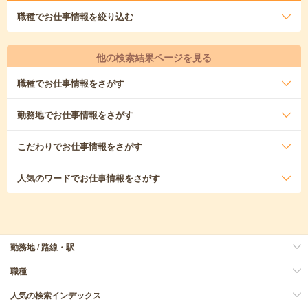
職種
でお仕事情報を絞り込む
他の検索結果ページを見る
職種
でお仕事情報をさがす
勤務地
でお仕事情報をさがす
こだわり
でお仕事情報をさがす
人気のワード
でお仕事情報をさがす
勤務地 / 路線・駅
職種
人気の検索インデックス