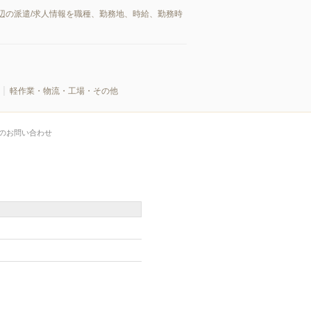
辺の派遣/求人情報を職種、勤務地、時給、勤務時
軽作業・物流・工場・その他
のお問い合わせ