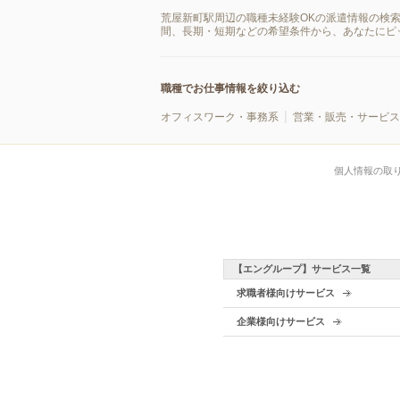
荒屋新町駅周辺の職種未経験OKの派遣情報の検
間、長期・短期などの希望条件から、あなたにピ
職種でお仕事情報を絞り込む
オフィスワーク・事務系
営業・販売・サービス
個人情報の取
【エングループ】サービス一覧
求職者様向けサービス
企業様向けサービス