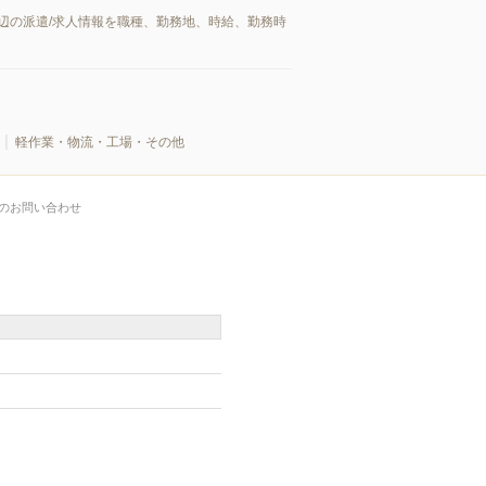
辺の派遣/求人情報を職種、勤務地、時給、勤務時
軽作業・物流・工場・その他
のお問い合わせ