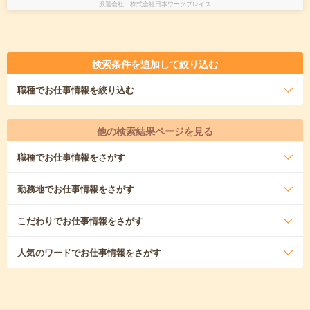
派遣会社
株式会社日本ワークプレイス
検索条件を追加して絞り込む
職種
でお仕事情報を絞り込む
他の検索結果ページを見る
職種
でお仕事情報をさがす
勤務地
でお仕事情報をさがす
こだわり
でお仕事情報をさがす
人気のワード
でお仕事情報をさがす