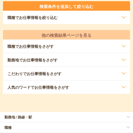
検索条件を追加して絞り込む
職種
でお仕事情報を絞り込む
他の検索結果ページを見る
職種
でお仕事情報をさがす
勤務地
でお仕事情報をさがす
こだわり
でお仕事情報をさがす
人気のワード
でお仕事情報をさがす
勤務地 / 路線・駅
職種